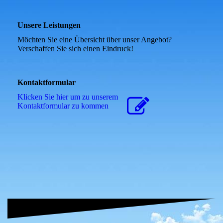
Unsere Leistungen
Möchten Sie eine Übersicht über unser Angebot?
Verschaffen Sie sich einen Eindruck!
Kontaktformular
Klicken Sie hier um zu unserem
Kon­takt­for­mu­lar zu kommen