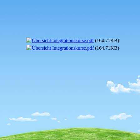
Übersicht Integrationskurse.pdf
(164.71KB)
Übersicht Integrationskurse.pdf
(164.71KB)