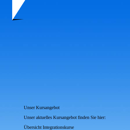
Unser Kursangebot
Unser aktuelles Kursangebot finden Sie hier:
Übersicht Integrationskurse