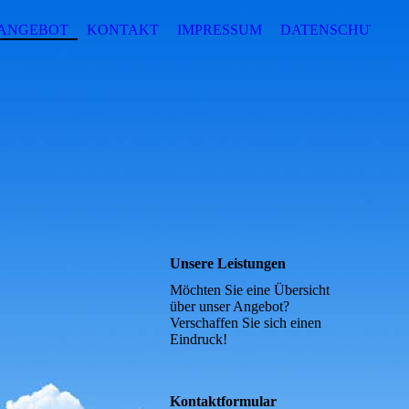
SANGEBOT
KONTAKT
IMPRESSUM
DATENSCHUTZ
Unsere Leistungen
Möchten Sie eine Übersicht
über unser Angebot?
Verschaffen Sie sich einen
Eindruck!
Kontaktformular