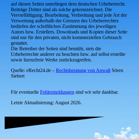
auf diesen Seiten unterliegen dem deutschen Urheberrecht.
Beiträge Dritter sind als solche gekennzeichnet. Die
Vervielfältigung, Bearbeitung, Verbreitung und jede Art der
Verwertung außerhalb der Grenzen des Urheberrechtes
bedürfen der schriftlichen Zustimmung des jeweiligen
Autors bzw. Erstellers. Downloads und Kopien dieser Seite
sind nur für den privaten, nicht kommerziellen Gebrauch
gestattet.
Die Betreiber der Seiten sind bemüht, stets die
Urheberrechte anderer zu beachten bzw. auf selbst erstellte
sowie lizenzfreie Werke zurückzugreifen.
Quelle: eRecht24.de –
Rechtsberatung von Anwalt
Sören
Siebert
Für eventuelle
F
ehlermeldungen
sind wir sehr dankbar.
Letzte Aktualisierung: August 2026.