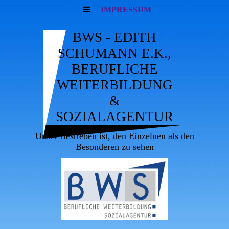
IMPRESSUM
BWS - EDITH
SCHUMANN E.K.,
BERUFLICHE
WEITERBILDUNG
&
SOZIALAGENTUR
Unser Bestreben ist, den Einzelnen als den
Besonderen zu sehen